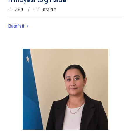
384
/
Institut
Batafsil