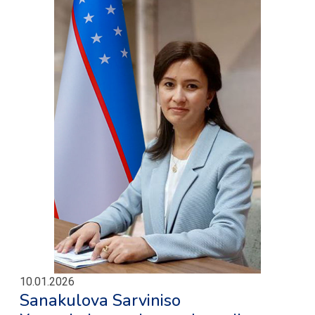
10.01.2026
Sanakulova Sarviniso