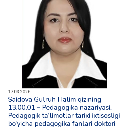
17.03.2026
Saidova Gulruh Halim qizining
13.00.01 – Pedagogika nazariyasi.
Pedagogik ta’limotlar tarixi ixtisosligi
bo‘yicha pedagogika fanlari doktori