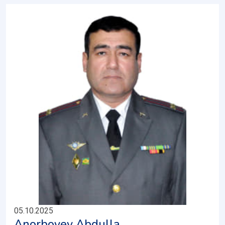
05.10.2025
Anorboyev Abdulla